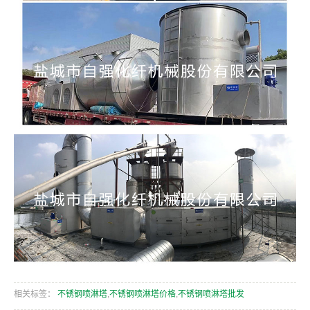
相关标签：
不锈钢喷淋塔
,
不锈钢喷淋塔价格
,
不锈钢喷淋塔批发