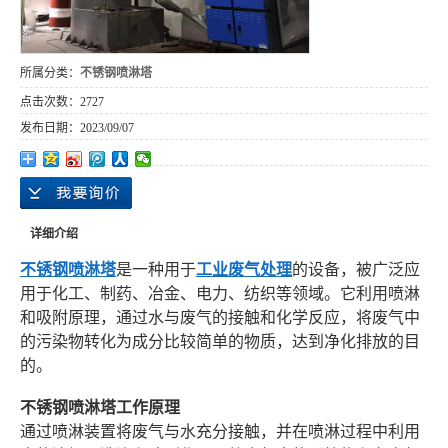
所属分类：
不锈钢喷淋塔
点击次数：
2727
发布日期：
2023/09/07
详细介绍
不锈钢喷淋塔
是一种用于
工业废气处理
的设备，被广泛应
用于化工、制药、冶金、电力、纺织等领域。它利用喷淋
和吸附原理，通过水与废气的接触和化学反应，将废气中
的污染物转化为成分比较简单的物质，达到净化排放的目
的。
不锈钢喷淋塔工作原理
通过喷淋装置将废气与水充分接触，并在喷淋过程中利用