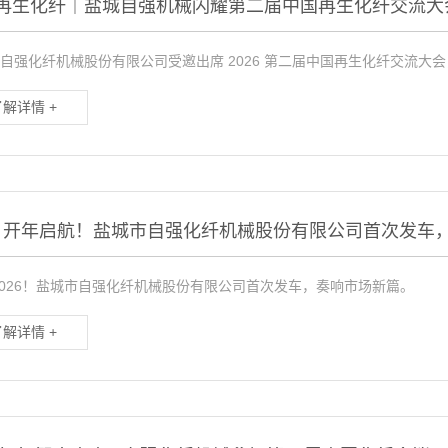
再生化纤｜盐城自强机械闪耀第二届中国再生化纤交流大
自强化纤机械股份有限公司受邀出席 2026 第二届中国再生化纤交流大
了解详情 +
26 开年启航！盐城市自强化纤机械股份有限公司首次发车
2026！盐城市自强化纤机械股份有限公司首次发车，奏响市场新篇。
了解详情 +