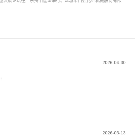
业高质量发展论坛在广东揭阳隆重举行。盐城市自强化纤机械股份有限
2026-04-30
！
2026-03-13