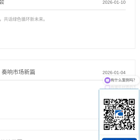
会
2026-01-10
会，共话绿色循环新未来。
，奏响市场新篇
2026-01-04
有哪些材质的？