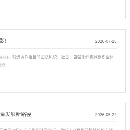
影！
2026-07-28
心力、锻造协作担当的团队风貌，近日，自强化纤机械组织全体
...
质量发展新路径
2026-05-29