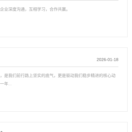
多企业深度沟通，互相学习，合作共赢。
2026-01-18
，是我们前行路上坚实的底气，更是驱动我们稳步精进的核心动
...