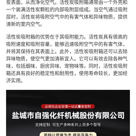
炭表面，从而净化空气。活性炭吸附箱通常由一个外壳和
一个装满活性炭颗粒的内部吸附层组成。当空气通过吸附
层时，活性炭将吸附空气中的有害气体和异味物质，提供
清新的室内空气。
活性炭吸附箱的优势在于其吸附能力。活性炭具有很高的
吸附速度和吸附容量，能够迅速吸附空气中的有害气体，
并将其保持在其表面上。此外，活性炭吸附箱还可以去除
异味物质，使空气更加清新宜人。它可以有效去除各种气
味，包括烟味、厨房异味、宠物味等。同时，活性炭吸附
箱还具有良好的稳定性和耐用性，使用寿命较长，更加经
济实用。