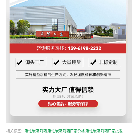
相关标签：
活性炭吸附箱
,
活性炭吸附箱厂家价格
,
活性炭吸附箱厂家批发