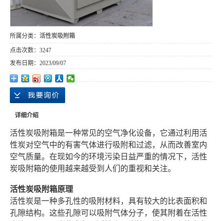
所属分类：
活性炭吸附箱
点击次数：
3247
发布日期：
2023/09/07
详细介绍
活性炭吸附箱是一种常见的空气净化设备，它通过利用活
性炭对空气中的有害气体进行吸附和过滤，从而改善室内
空气质量。在现如今的环境污染日益严重的情况下，活性
炭吸附箱的使用越来越受到人们的重视和关注。
活性炭吸附箱原理
活性炭是一种多孔性的吸附材料，具有较大的比表面积和
孔隙结构。这些孔隙可以吸附气体分子，使其附着在活性